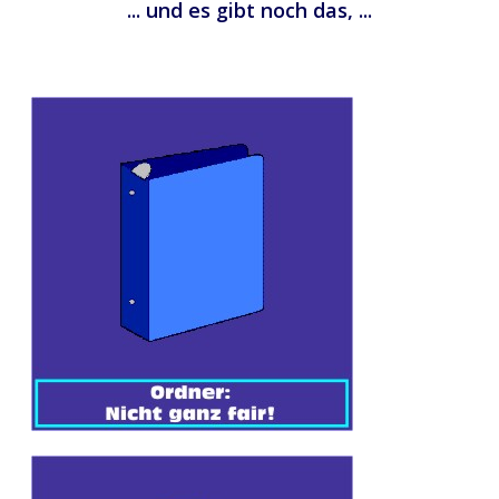
... und es gibt noch das, ...