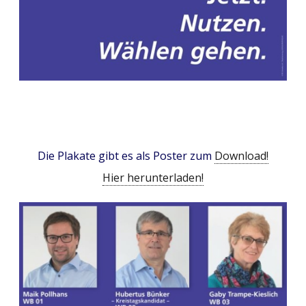
Die Plakate gibt es als Poster zum
Download!
Hier herunterladen!