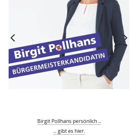
Birgit Pollhans persönlich ...
... gibt es hier.