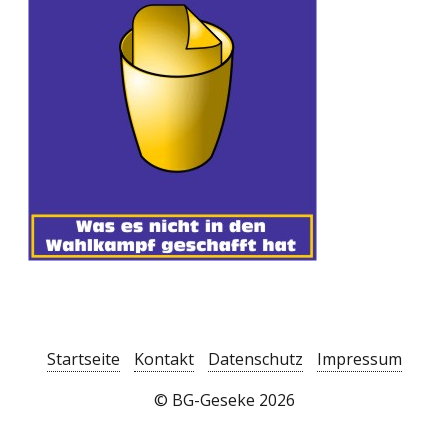
Startseite
Kontakt
Datenschutz
Impressum
© BG-Geseke 2026