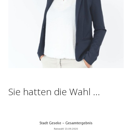
Sie hatten die Wahl ...