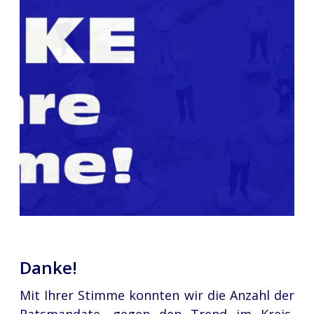
Danke!
Mit Ihrer Stimme konnten wir die Anzahl der