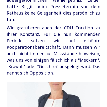
außergewöhnlichen Wahlergebnis. Leider
hatte Birgit beim Pressetermin vor dem
Rathaus keine Gelegenheit dies persönlich zu
tun.
Wir gratulieren auch der CDU Fraktion zu
ihrer Konstanz. Für die nun kommenden
Periode setzen wir auf erhöhte
Kooperationsbereitschaft. Dann müssen wir
auch nicht immer auf Missstände hinweisen,
was uns von einigen fälschlich als "Meckern",
"Krawall" oder "Geschrei" ausgelegt wird. Das
nennt sich Opposition.