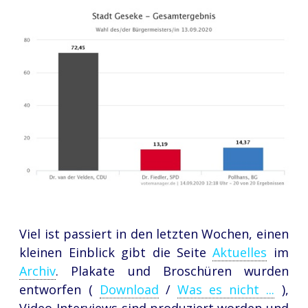
Viel ist passiert in den letzten Wochen, einen
kleinen Einblick gibt die Seite
Aktuelles
im
Archiv
. Plakate und Broschüren wurden
entworfen (
Download
/
Was es nicht ...
),