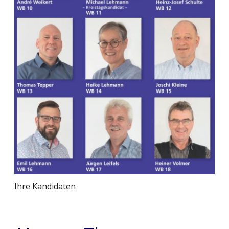
Ihre Kandidaten