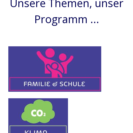
Unsere Themen, unser
Programm ...