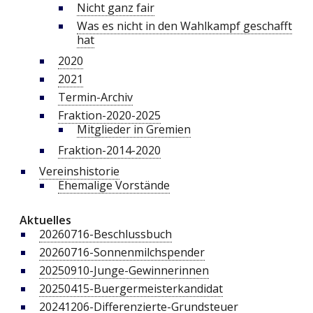
Nicht ganz fair
Was es nicht in den Wahlkampf geschafft
hat
2020
2021
Termin-Archiv
Fraktion-2020-2025
Mitglieder in Gremien
Fraktion-2014-2020
Vereinshistorie
Ehemalige Vorstände
Aktuelles
20260716-Beschlussbuch
20260716-Sonnenmilchspender
20250910-Junge-Gewinnerinnen
20250415-Buergermeisterkandidat
20241206-Differenzierte-Grundsteuer