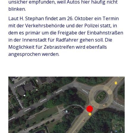
unsicher empfunden, weil Autos hier häufig nicht
blinken.
Laut H. Stephan findet am 26. Oktober ein Termin
mit der Verkehrsbehörde und der Polizei statt, in
dem es primär um die Freigabe der Einbahnstraßen
in der Innenstadt für Radfahrer gehen soll. Die
Möglichkeit für Zebrastreifen wird ebenfalls
angesprochen werden.