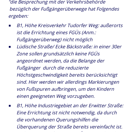
"die Besprechung mit der Verkehrsbehörde
bezüglich der Fußgängerüberwege hat Folgendes
ergeben:
B1, Höhe Kreisverkehr Tudorfer Weg: außerorts
ist die Errichtung eines FGÜs (Anm.:
Fußgängerüberweg) nicht möglich
Lüdische Straße/ Ecke Bäckstraße: in einer 30er
Zone sollen grundsätzlich keine FGÜs
angeordnet werden, da die Belange der
Fußgänger durch die reduzierte
Höchstgeschwindigkeit bereits berücksichtigt
sind. Hier werden wir allerdings Markierungen
von Fußspuren aufbringen, um den Kindern
einen geeigneten Weg vorzugeben.
B1, Höhe Industriegebiet an der Erwitter Straße:
Eine Errichtung ist nicht notwendig, da durch
die vorhandenen Querungshilfen die
Überquerung der Straße bereits vereinfacht ist.