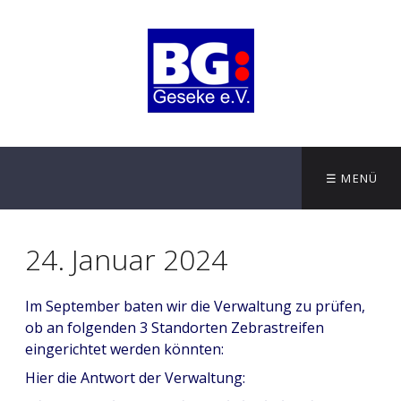
☰ MENÜ
24. Januar 2024
Im September baten wir die Verwaltung zu prüfen,
ob an folgenden 3 Standorten Zebrastreifen
eingerichtet werden könnten:
Hier die Antwort der Verwaltung: