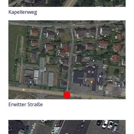
Kapellenweg
Erwitter Straße