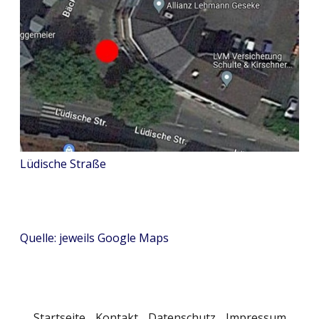
Lüdische Straße
Quelle: jeweils Google Maps
Startseite
Kontakt
Datenschutz
Impressum