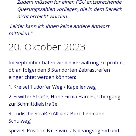
Zudem müssen für einen FGÜ entsprechende
Querungszahlen vorliegen, die in dem Bereich
nicht erreicht würden.
Leider kann ich Ihnen keine andere Antwort
mitteilen."
20. Oktober 2023
Im September baten wir die Verwaltung zu prüfen,
ob an folgenden 3 Standorten Zebrastreifen
eingerichtet werden könnten:
1. Kreisel Tudorfer Weg / Kapellenweg
2. Erwitter Straße, Höhe Firma Hardes, Übergang
zur Schmittdielstraße
3. Lüdische Straße (Alllianz Büro Lehmann,
Schulweg)
speziell Position Nr. 3 wird als beängstigend und